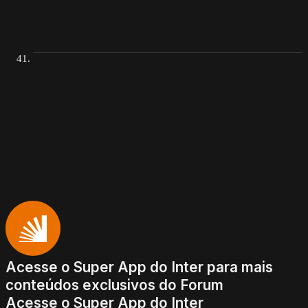
Acesse o Super App do Inter para mais
conteúdos exclusivos do Forum
Acesse o Super App do Inter